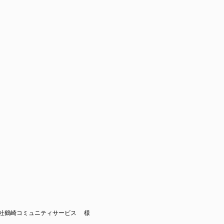
社鶴崎コミュニティサービス 様