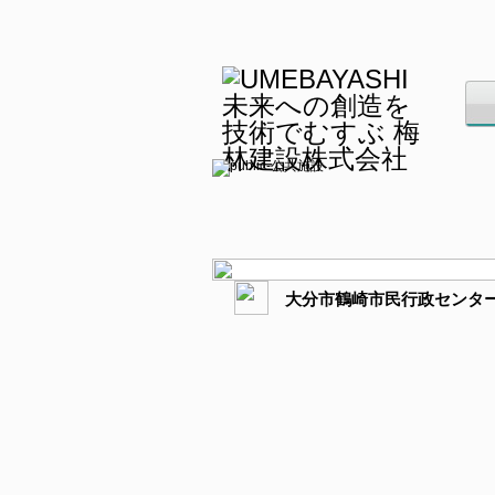
大分市鶴崎市民行政センタ