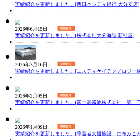
実績紹介を更新しました。[西日本シティ銀行 大分支店]
2026年6月15日
実績紹介を更新しました。[株式会社大分海陸 新社屋]
2026年3月16日
実績紹介を更新しました。[エスティケイテクノロジー株
2026年2月05日
実績紹介を更新しました。[富士甚醤油株式会社 第二工
2026年1月09日
実績紹介を更新しました。[障害者支援施設 由布みこと