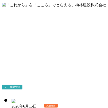
2026年6月15日